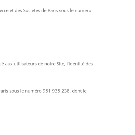
erce et des Sociétés de Paris sous le numéro
aux utilisateurs de notre Site, l’identité des
Paris sous le numéro 951 935 238, dont le