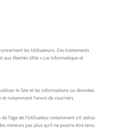
concernant les Utilisateurs. Ces traitements
t aux libertés (dite « Loi Informatique et
 utiliser le Site et les informations ou données
le et notamment l’envoi de courriers
de l’âge de l’Utilisateur notamment s’il utilise
es mineurs pas plus qu’il ne pourra être tenu