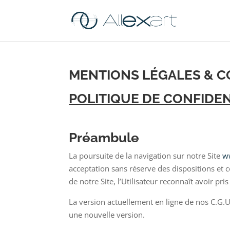
MENTIONS LÉGALES & C
POLITIQUE DE CONFIDEN
Préambule
La poursuite de la navigation sur notre Site
ww
acceptation sans réserve des dispositions et c
de notre Site, l’Utilisateur reconnaît avoir pr
La version actuellement en ligne de nos C.G.U.
une nouvelle version.