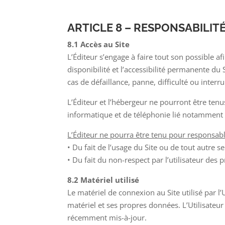
ARTICLE 8 – RESPONSABILIT
8.1 Accès au Site
L’Éditeur s’engage à faire tout son possible a
disponibilité et l’accessibilité permanente du 
cas de défaillance, panne, difficulté ou inter
L’Éditeur et l’hébergeur ne pourront être te
informatique et de téléphonie lié notamment
L’Éditeur ne pourra être tenu pour responsable
• Du fait de l’usage du Site ou de tout autre se
• Du fait du non-respect par l’utilisateur des
8.2 Matériel utilisé
Le matériel de connexion au Site utilisé par l
matériel et ses propres données. L’Utilisateur
récemment mis-à-jour.