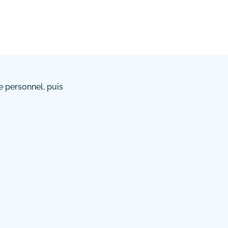
 personnel, puis