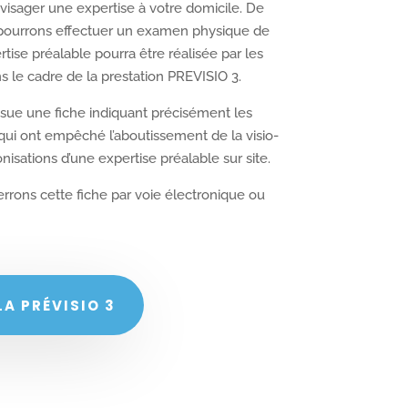
visager une expertise à votre domicile. De
 pourrons effectuer un examen physique de
rtise préalable pourra être réalisée par les
ns le cadre de la prestation PREVISIO 3.
ssue une fiche indiquant précisément les
qui ont empêché l’aboutissement de la visio-
nisations d’une expertise préalable sur site.
rrons cette fiche par voie électronique ou
A PRÉVISIO 3