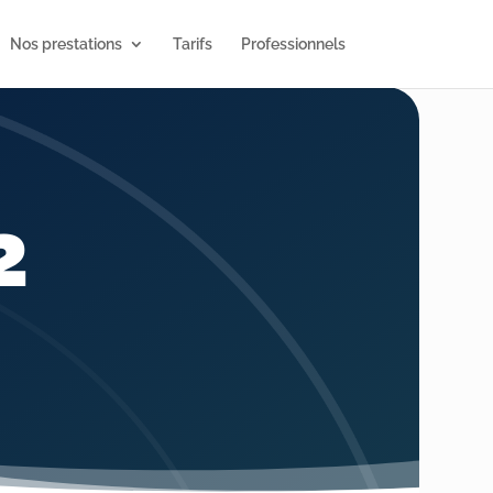
Nos prestations
Tarifs
Professionnels
2