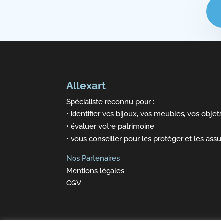
Allexart
Spécialiste reconnu pour :
• identifier vos bijoux, vos meubles, vos objets
• évaluer votre patrimoine
• vous conseiller pour les protéger et les assu
Nos Partenaires
Mentions légales
CGV