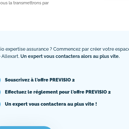
nous la transmettrons par
sio expertise assurance ? Commencez par créer votre espace
 Allexart.
Un expert vous contactera alors au plus vite.

Souscrivez à l'offre PREVISIO 2

Effectuez le réglement pour l'offre PREVISIO 2

Un expert vous contactera au plus vite !