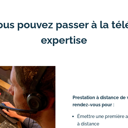
ous pouvez passer à la tél
expertise
Prestation à distance de 
rendez-vous pour :
Émettre une première a
à distance