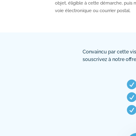
objet, éligible à cette démarche, puis 
voie électronique ou courrier postal.
Convaincu par cette vi
souscrivez à notre offre