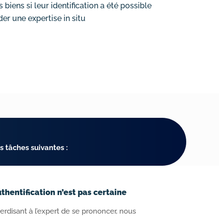
biens si leur identification a été possible
r une expertise in situ
s tâches suivantes :
uthentification n’est pas certaine
rdisant à l’expert de se prononcer, nous